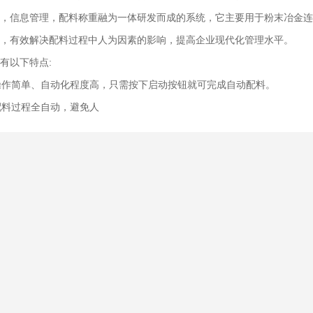
，信息管理，配料称重融为一体研发而成的系统，它主要用于粉末冶金连
，有效解决配料过程中人为因素的影响，提高企业现代化管理水平。
以下特点:
操作简单、自动化程度高，只需按下启动按钮就可完成自动配料。
配料过程全自动，避免人