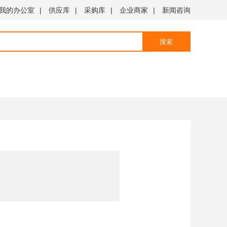
我的办公室
|
供应库
|
采购库
|
企业商家
|
新闻咨询
搜索