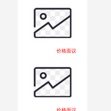
价格面议
价格面议