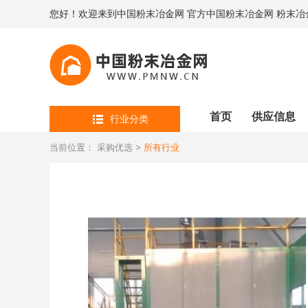
您好！欢迎来到中国粉末冶金网 官方中国粉末冶金网 粉末冶
首页
供应信息
行业分类
当前位置：
采购优选
>
所有行业