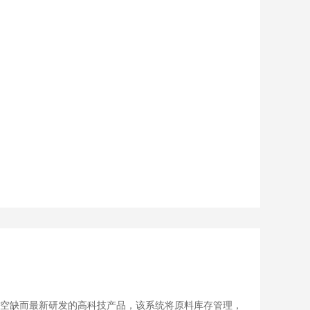
空缺而最新研发的高科技产品，该系统将原料库存管理，