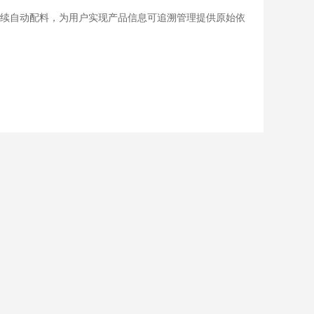
续自动配料，为用户实现产品信息可追溯管理提供原始依