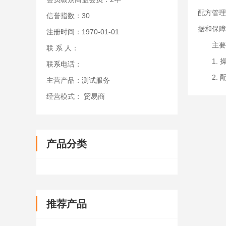
配方管理
信誉指数：30
据和保障
注册时间：1970-01-01
主要有
联 系 人：
1. 
联系电话：
2. 
主营产品：测试服务
经营模式： 贸易商
产品分类
推荐产品