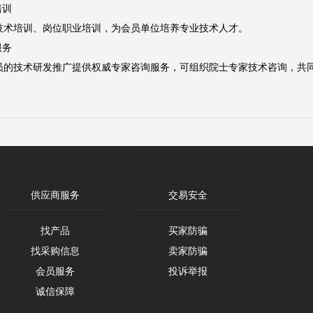
培训
技术培训、岗位职业培训，为会员单位培养专业技术人才。
服务
员的技术研发推广提供权威专家咨询服务，可组织院士专家技术咨询，共
供应商服务
交易安全
找产品
买家防骗
找采购信息
卖家防骗
会员服务
投诉举报
诚信保障