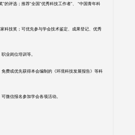
的评选；推荐“全国”优秀科技工作者”、 “中国青年科
国家科技奖；可优先参与学会技术鉴定、成果登记、优秀
、职业岗位培训等。
，免费或优先获得本会编制的《环境科技发展报告》等科
。可微信报名参加学会各项活动。