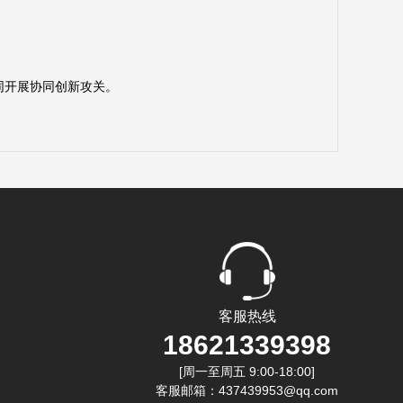
同开展协同创新攻关。
客服热线
18621339398
[周一至周五 9:00-18:00]
客服邮箱：437439953@qq.com