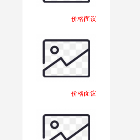
价格面议
价格面议