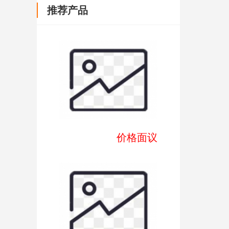
推荐产品
价格面议