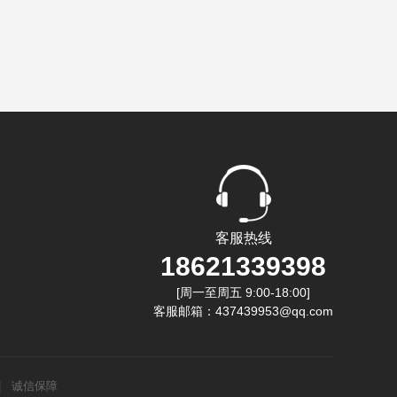
客服热线
18621339398
[周一至周五 9:00-18:00]
客服邮箱：437439953@qq.com
|
诚信保障