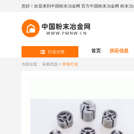
您好！欢迎来到中国粉末冶金网 官方中国粉末冶金网 粉末冶
首页
供应信息
行业分类
当前位置：
采购优选
>
所有行业