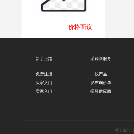
价格面议
新手上路
采购商服务
免费注册
找产品
买家入门
发布询价单
卖家入门
招募供应商
关于我们