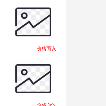
价格面议
价格面议