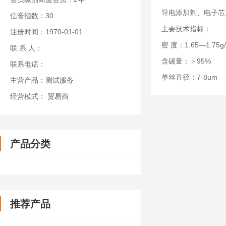
导电添加剂、电子芯
信誉指数：30
主要技术指标：
注册时间：1970-01-01
密 度：1.65—1.75g
联 系 人：
含碳量：＞95%
联系电话：
单丝直径：7-8um
主营产品：测试服务
经营模式： 贸易商
产品分类
推荐产品