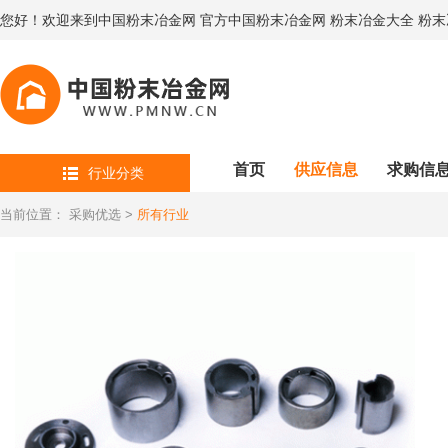
您好！欢迎来到中国粉末冶金网 官方中国粉末冶金网 粉末冶金大全 粉
首页
供应信息
求购信
行业分类
当前位置：
采购优选
>
所有行业